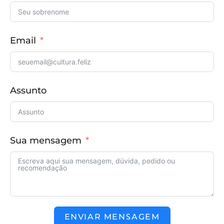
Email
Assunto
Sua mensagem
ENVIAR MENSAGEM